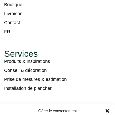
Boutique
Livraison
Contact
FR
Services
Produits & inspirations
Conseil & décoration
Prise de mesures & estimation
Installation de plancher
Contact
Gérer le consentement