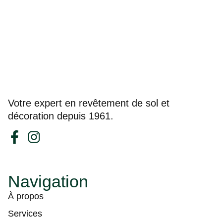
Votre expert en revêtement de sol et
décoration depuis 1961.
Navigation
À propos
Services