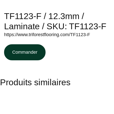
TF1123-F / 12.3mm /
Laminate / SKU: TF1123-F
https://www.triforestflooring.com/TF1123-F
Commander
Produits similaires