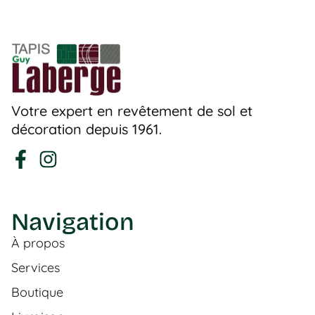
Votre expert en revêtement de sol et
décoration depuis 1961.
Navigation
À propos
Services
Boutique