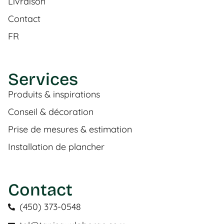
Livraison
Contact
FR
Services
Produits & inspirations
Conseil & décoration
Prise de mesures & estimation
Installation de plancher
Contact
(450) 373-0548