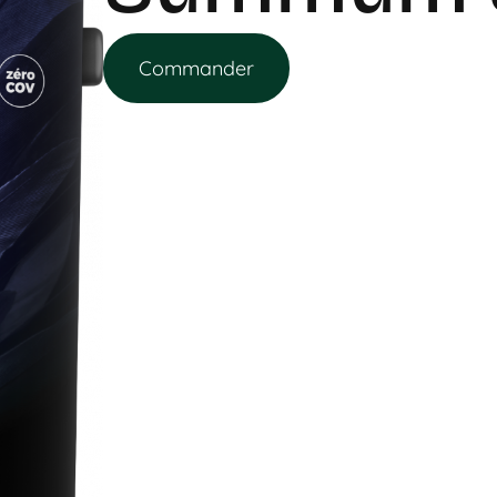
Commander