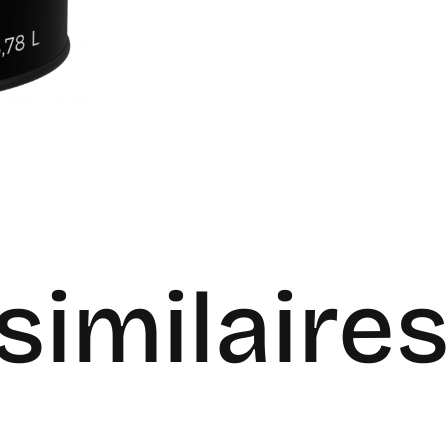
similaire