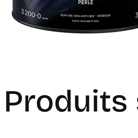
Produits 