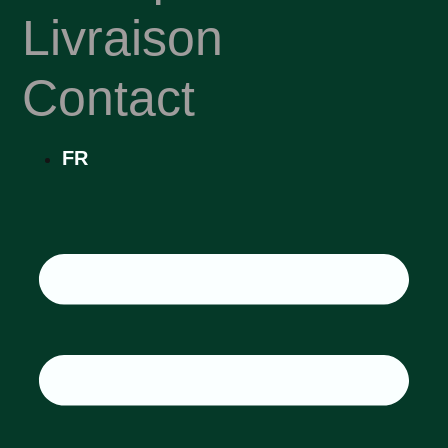
Livraison
Contact
FR