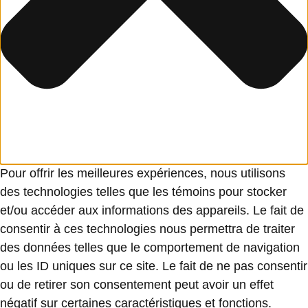
Pour offrir les meilleures expériences, nous utilisons
des technologies telles que les témoins pour stocker
et/ou accéder aux informations des appareils. Le fait de
consentir à ces technologies nous permettra de traiter
des données telles que le comportement de navigation
ou les ID uniques sur ce site. Le fait de ne pas consentir
ou de retirer son consentement peut avoir un effet
négatif sur certaines caractéristiques et fonctions.