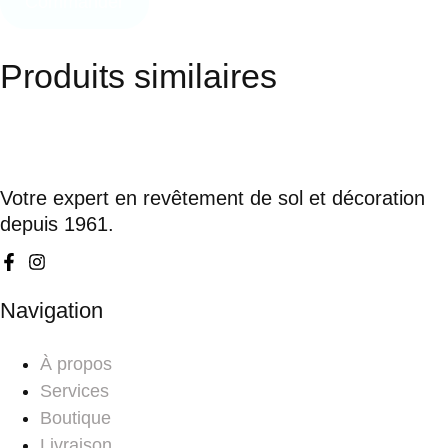
Commander
Produits similaires
Votre expert en revêtement de sol et décoration
depuis 1961.
Navigation
À propos
Services
Boutique
Livraison