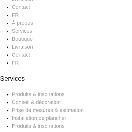
Contact
FR
À propos
Services
Boutique
Livraison
Contact
FR
Services
Produits & inspirations
Conseil & décoration
Prise de mesures & estimation
Installation de plancher
Produits & inspirations