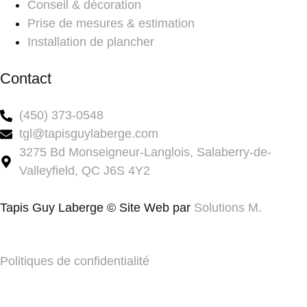
Conseil & décoration
Prise de mesures & estimation
Installation de plancher
Contact
(450) 373-0548
tgl@tapisguylaberge.com
3275 Bd Monseigneur-Langlois, Salaberry-de-
Valleyfield, QC J6S 4Y2
Tapis Guy Laberge © Site Web par
Solutions M.
Politiques de confidentialité