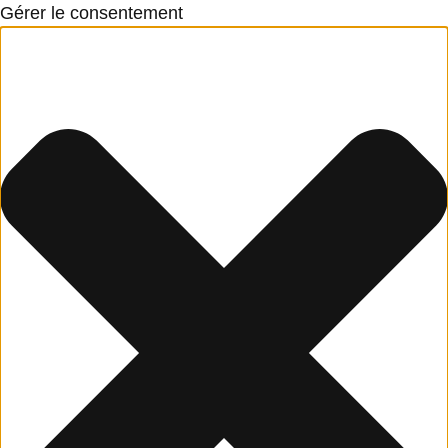
Gérer le consentement