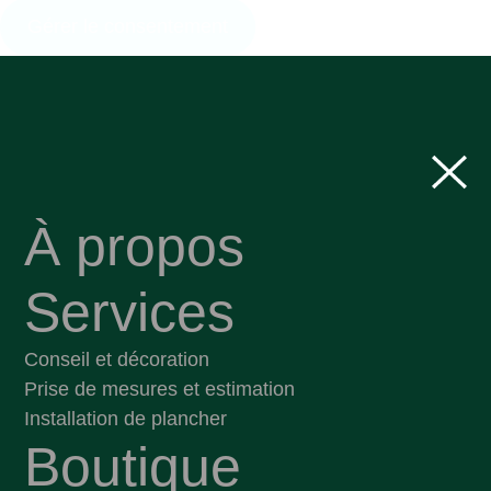
Gérer le consentement
À propos
Services
Conseil et décoration
Prise de mesures et estimation
Installation de plancher
Boutique