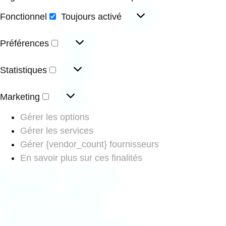
Fonctionnel
Toujours activé
Préférences
Statistiques
Marketing
Gérer les options
Gérer les services
Gérer {vendor_count} fournisseurs
En savoir plus sur ces finalités
Accepter
Refuser
Voir les préférences