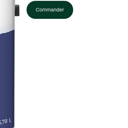
Commander