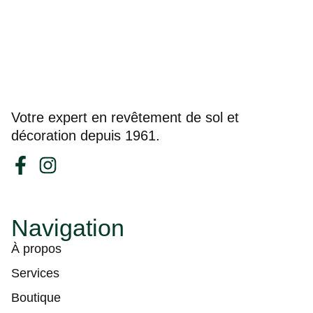
Votre expert en revêtement de sol et
décoration depuis 1961.
Navigation
À propos
Services
Boutique