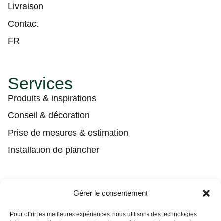
Livraison
Contact
FR
Services
Produits & inspirations
Conseil & décoration
Prise de mesures & estimation
Installation de plancher
Contact
Gérer le consentement
(450) 373-0548
Pour offrir les meilleures expériences, nous utilisons des technologies