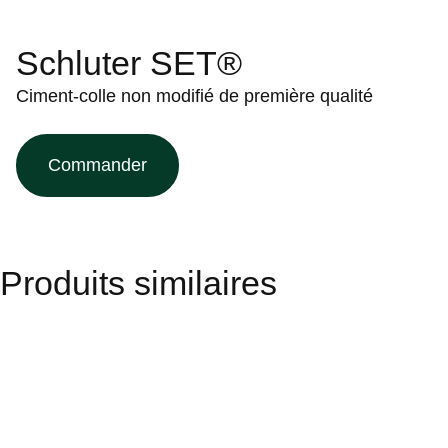
Schluter SET®
Ciment-colle non modifié de première qualité
Commander
Produits similaires