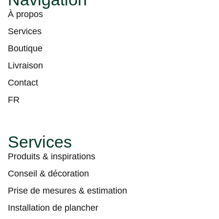
À propos
Services
Boutique
Livraison
Contact
FR
Services
Produits & inspirations
Conseil & décoration
Prise de mesures & estimation
Installation de plancher