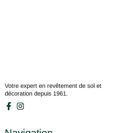
Votre expert en revêtement de sol et
décoration depuis 1961.
Navigation