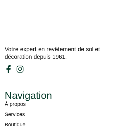
Votre expert en revêtement de sol et
décoration depuis 1961.
Navigation
À propos
Services
Boutique