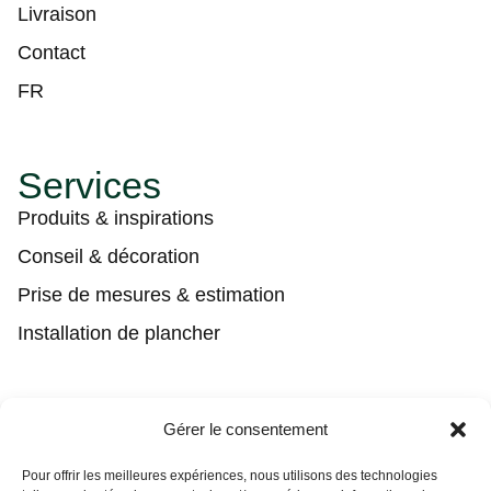
Livraison
Contact
FR
Services
Produits & inspirations
Conseil & décoration
Prise de mesures & estimation
Installation de plancher
Contact
Gérer le consentement
(450) 373-0548
Pour offrir les meilleures expériences, nous utilisons des technologies