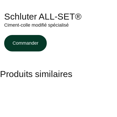
Schluter ALL-SET®
Ciment-colle modifié spécialisé
Commander
Produits similaires