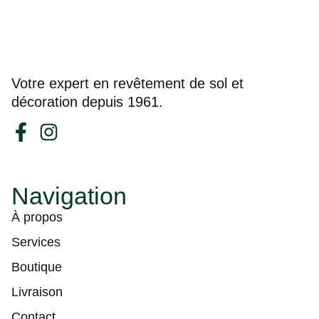
Votre expert en revêtement de sol et
décoration depuis 1961.
Navigation
À propos
Services
Boutique
Livraison
Contact