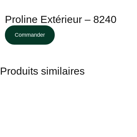
Proline Extérieur – 8240
Commander
Produits similaires