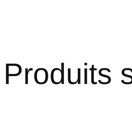
Produits s