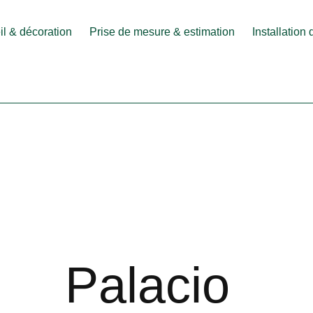
l & décoration
Prise de mesure & estimation
Installation
Palacio