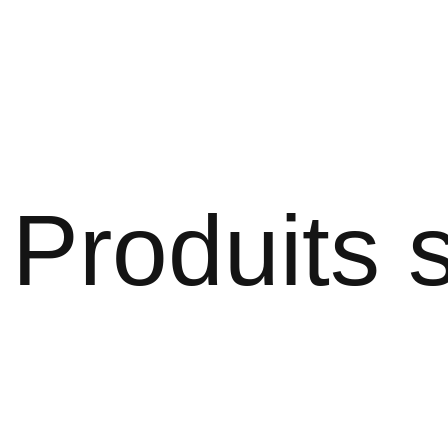
Produits s