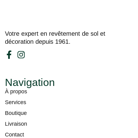
Votre expert en revêtement de sol et
décoration depuis 1961.
Navigation
À propos
Services
Boutique
Livraison
Contact