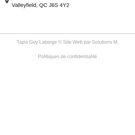
Valleyfield, QC J6S 4Y2
Tapis Guy Laberge © Site Web par
Solutions M.
Politiques de confidentialité