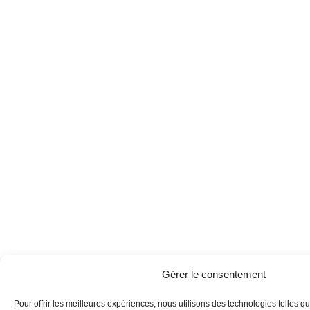
Gérer le consentement
Pour offrir les meilleures expériences, nous utilisons des technologies telles q