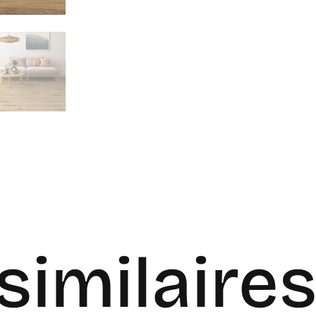
similaire