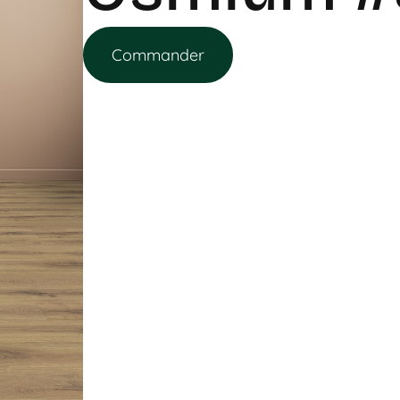
Commander