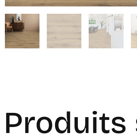
Produits 