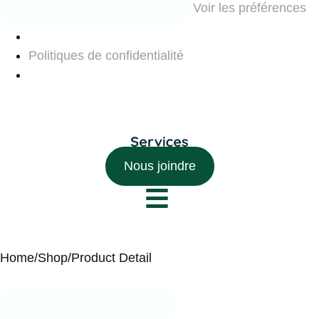
Enregistrer les préférences
Voir les préférences
Politiques de confidentialité
Nous joindre
Home
/
Shop
/
Product Detail
Retour aux catégories