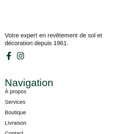
Votre expert en revêtement de sol et
décoration depuis 1961.
Navigation
À propos
Services
Boutique
Livraison
Contact