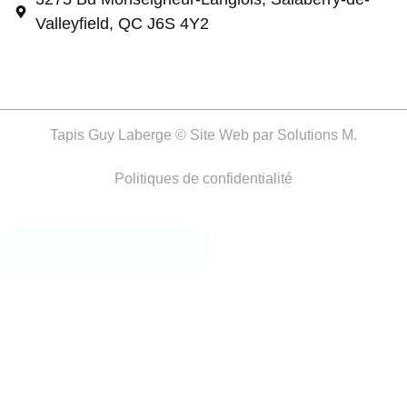
Valleyfield, QC J6S 4Y2
Tapis Guy Laberge © Site Web par
Solutions M.
Politiques de confidentialité
Gérer le consentement