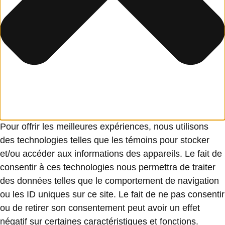
Pour offrir les meilleures expériences, nous utilisons
des technologies telles que les témoins pour stocker
et/ou accéder aux informations des appareils. Le fait de
consentir à ces technologies nous permettra de traiter
des données telles que le comportement de navigation
ou les ID uniques sur ce site. Le fait de ne pas consentir
ou de retirer son consentement peut avoir un effet
négatif sur certaines caractéristiques et fonctions.