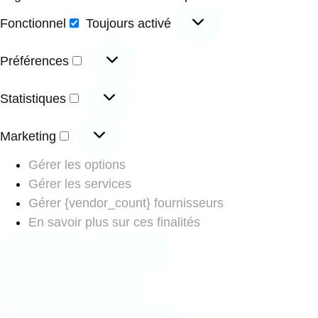
Fonctionnel
Toujours activé
Préférences
Statistiques
Marketing
Gérer les options
Gérer les services
Gérer {vendor_count} fournisseurs
En savoir plus sur ces finalités
Accepter
Refuser
Voir les préférences