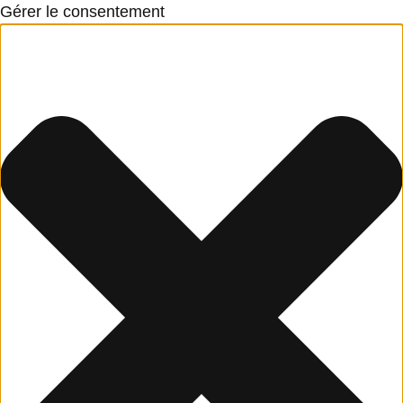
Gérer le consentement