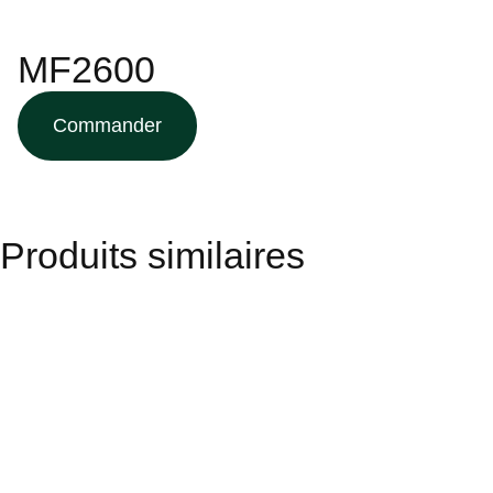
MF2600
Commander
Produits similaires