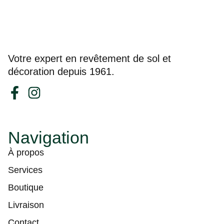
Votre expert en revêtement de sol et
décoration depuis 1961.
Navigation
À propos
Services
Boutique
Livraison
Contact