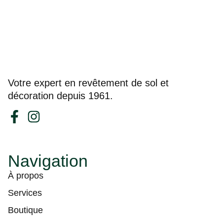
Votre expert en revêtement de sol et
décoration depuis 1961.
Navigation
À propos
Services
Boutique