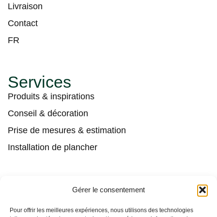
Livraison
Contact
FR
Services
Produits & inspirations
Conseil & décoration
Prise de mesures & estimation
Installation de plancher
Contact
Gérer le consentement
(450) 373-0548
Pour offrir les meilleures expériences, nous utilisons des technologies