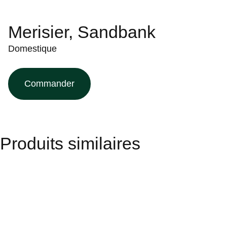
Merisier, Sandbank
Domestique
Commander
Produits similaires