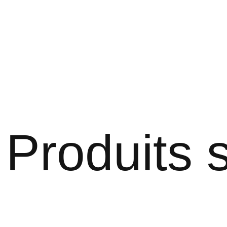
Produits s