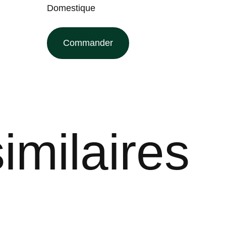
Domestique
Commander
imilaires