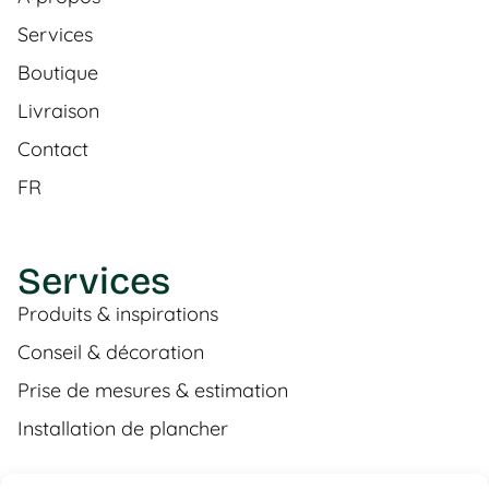
Services
Boutique
Livraison
Contact
FR
Services
Produits & inspirations
Conseil & décoration
Prise de mesures & estimation
Installation de plancher