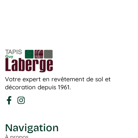
Votre expert en revêtement de sol et
décoration depuis 1961.
Navigation
À propos