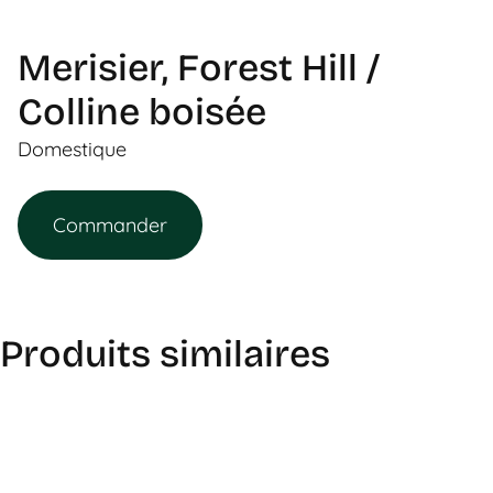
Merisier, Forest Hill /
Colline boisée
Domestique
Commander
Produits similaires