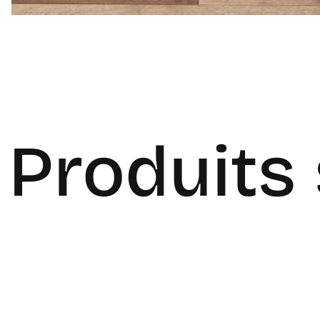
Produits 