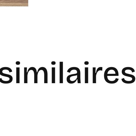
similaire