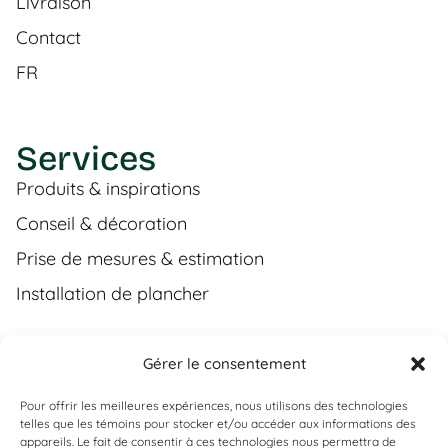
Livraison
Contact
FR
Services
Produits & inspirations
Conseil & décoration
Prise de mesures & estimation
Installation de plancher
Gérer le consentement
Contact
Pour offrir les meilleures expériences, nous utilisons des technologies
(450) 373-0548
telles que les témoins pour stocker et/ou accéder aux informations des
appareils. Le fait de consentir à ces technologies nous permettra de