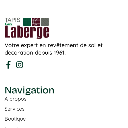
Votre expert en revêtement de sol et
décoration depuis 1961.
Navigation
À propos
Services
Boutique