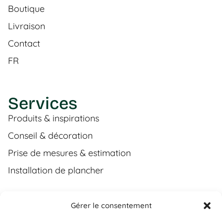
Boutique
Livraison
Contact
FR
Services
Produits & inspirations
Conseil & décoration
Prise de mesures & estimation
Installation de plancher
Gérer le consentement
Contact