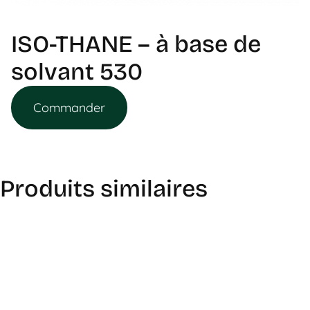
ISO-THANE – à base de
solvant 530
Commander
Produits similaires