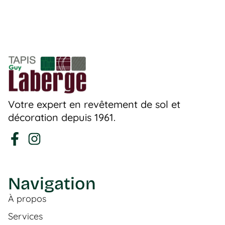
Votre expert en revêtement de sol et
décoration depuis 1961.
Navigation
À propos
Services