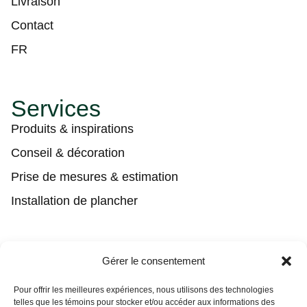
Livraison
Contact
FR
Services
Produits & inspirations
Conseil & décoration
Prise de mesures & estimation
Installation de plancher
Contact
Gérer le consentement
(450) 373-0548
Pour offrir les meilleures expériences, nous utilisons des technologies
telles que les témoins pour stocker et/ou accéder aux informations des