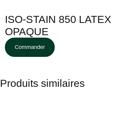
ISO-STAIN 850 LATEX
OPAQUE
Commander
Produits similaires