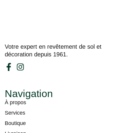
Votre expert en revêtement de sol et
décoration depuis 1961.
Navigation
À propos
Services
Boutique