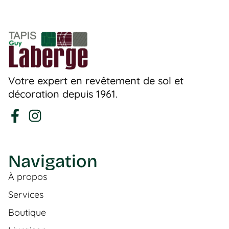
Votre expert en revêtement de sol et
décoration depuis 1961.
Navigation
À propos
Services
Boutique