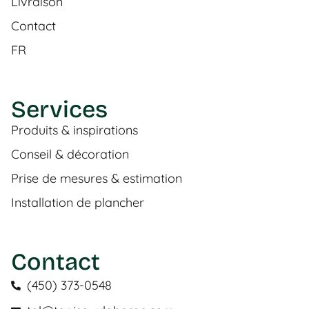
Livraison
Contact
FR
Services
Produits & inspirations
Conseil & décoration
Prise de mesures & estimation
Installation de plancher
Contact
(450) 373-0548