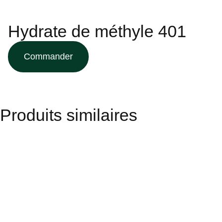
Hydrate de méthyle 401
Commander
Produits similaires