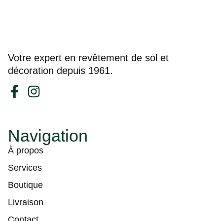
Votre expert en revêtement de sol et
décoration depuis 1961.
Navigation
À propos
Services
Boutique
Livraison
Contact