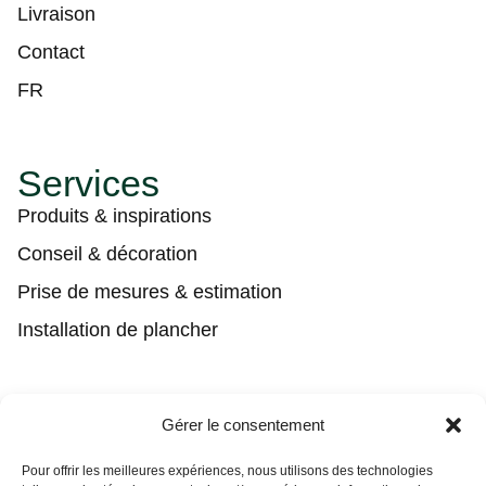
Livraison
Contact
FR
Services
Produits & inspirations
Conseil & décoration
Prise de mesures & estimation
Installation de plancher
Contact
Gérer le consentement
(450) 373-0548
Pour offrir les meilleures expériences, nous utilisons des technologies