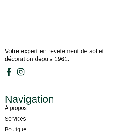
Votre expert en revêtement de sol et
décoration depuis 1961.
Navigation
À propos
Services
Boutique