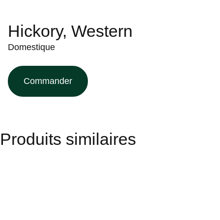
Hickory, Western
Domestique
Commander
Produits similaires