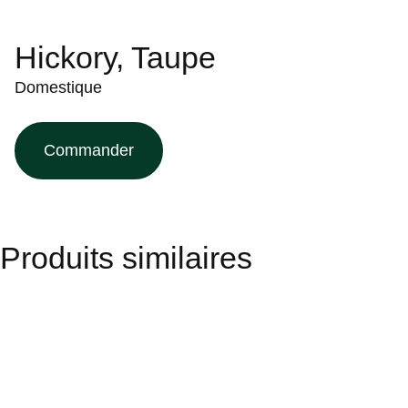
Hickory, Taupe
Domestique
Commander
Produits similaires