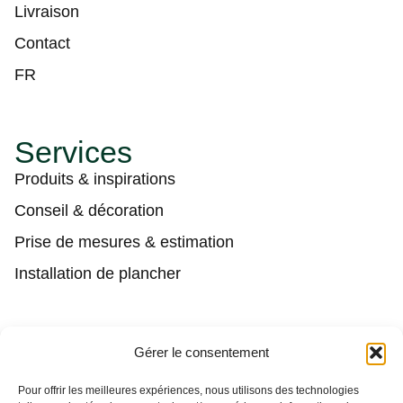
Livraison
Contact
FR
Services
Produits & inspirations
Conseil & décoration
Prise de mesures & estimation
Installation de plancher
Contact
Gérer le consentement
(450) 373-0548
Pour offrir les meilleures expériences, nous utilisons des technologies