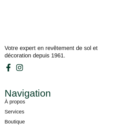
Votre expert en revêtement de sol et
décoration depuis 1961.
Navigation
À propos
Services
Boutique