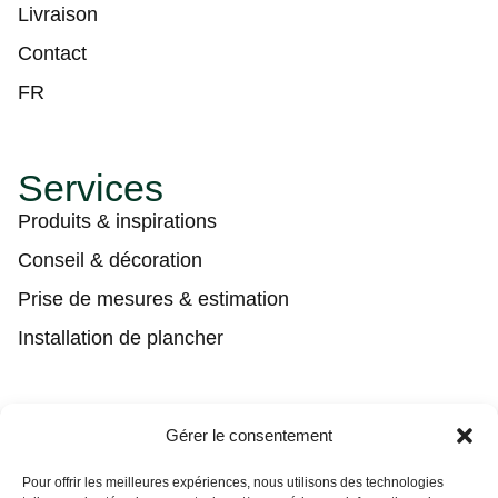
Livraison
Contact
FR
Services
Produits & inspirations
Conseil & décoration
Prise de mesures & estimation
Installation de plancher
Contact
Gérer le consentement
(450) 373-0548
Pour offrir les meilleures expériences, nous utilisons des technologies