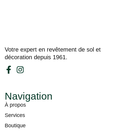
Votre expert en revêtement de sol et
décoration depuis 1961.
Navigation
À propos
Services
Boutique