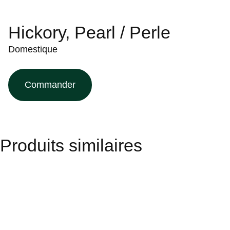
Hickory, Pearl / Perle
Domestique
Commander
Produits similaires