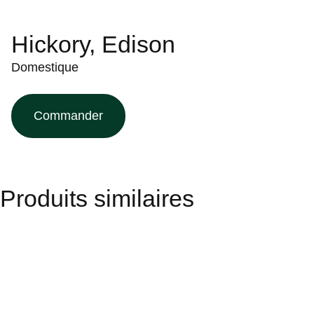
Hickory, Edison
Domestique
Commander
Produits similaires