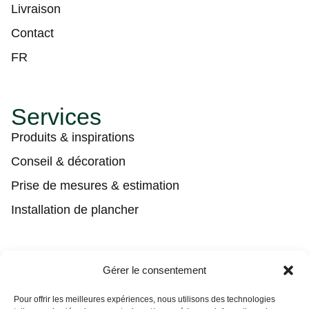
Livraison
Contact
FR
Services
Produits & inspirations
Conseil & décoration
Prise de mesures & estimation
Installation de plancher
Contact
Gérer le consentement
(450) 373-0548
Pour offrir les meilleures expériences, nous utilisons des technologies