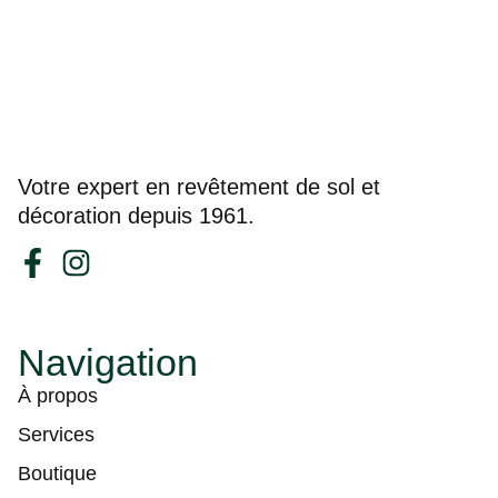
Votre expert en revêtement de sol et
décoration depuis 1961.
Navigation
À propos
Services
Boutique