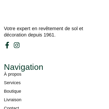
Votre expert en revêtement de sol et
décoration depuis 1961.
Navigation
À propos
Services
Boutique
Livraison
Contact