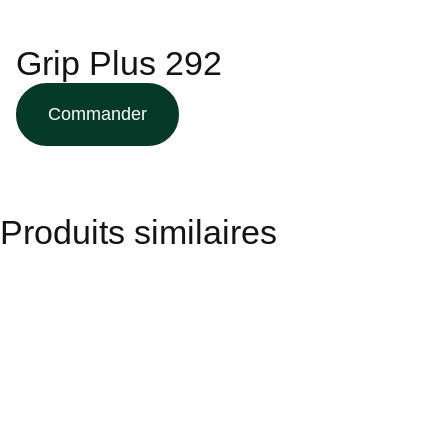
Grip Plus 292
Commander
Produits similaires