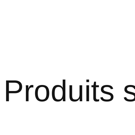
Produits s