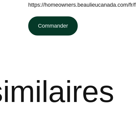
https://homeowners.beaulieucanada.com/fr/f
Commander
imilaires