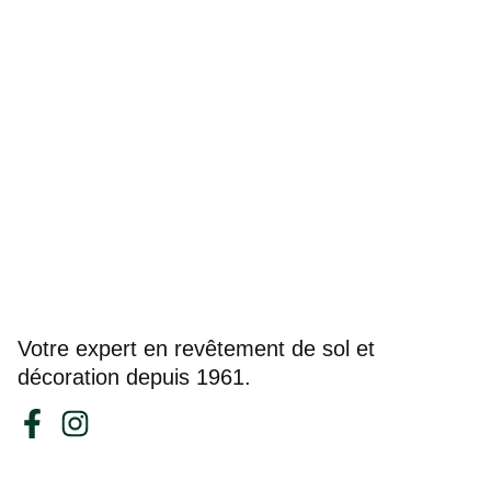
Votre expert en revêtement de sol et
décoration depuis 1961.