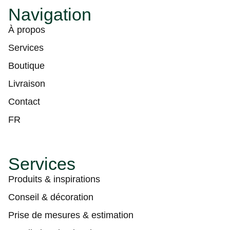
Navigation
À propos
Services
Boutique
Livraison
Contact
FR
Services
Produits & inspirations
Conseil & décoration
Prise de mesures & estimation