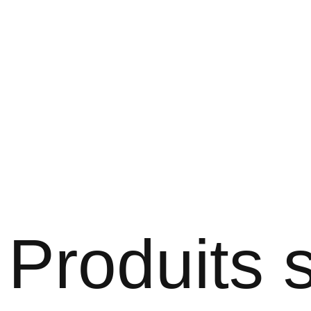
Produits s