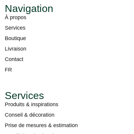
Navigation
À propos
Services
Boutique
Livraison
Contact
FR
Services
Produits & inspirations
Conseil & décoration
Prise de mesures & estimation