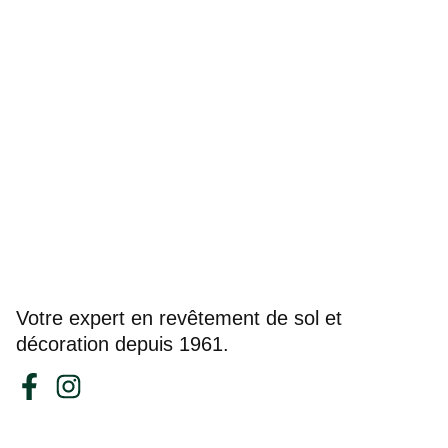
Votre expert en revêtement de sol et
décoration depuis 1961.