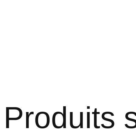
Produits s