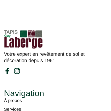
Votre expert en revêtement de sol et
décoration depuis 1961.
Navigation
À propos
Services