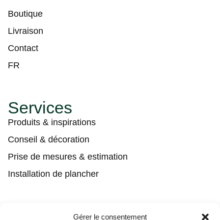
Boutique
Livraison
Contact
FR
Services
Produits & inspirations
Conseil & décoration
Prise de mesures & estimation
Installation de plancher
Contact
Gérer le consentement