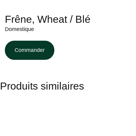
Frêne, Wheat / Blé
Domestique
Commander
Produits similaires