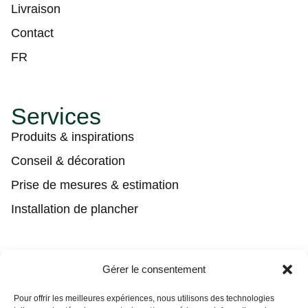
Livraison
Contact
FR
Services
Produits & inspirations
Conseil & décoration
Prise de mesures & estimation
Installation de plancher
Contact
Gérer le consentement
(450) 373-0548
Pour offrir les meilleures expériences, nous utilisons des technologies