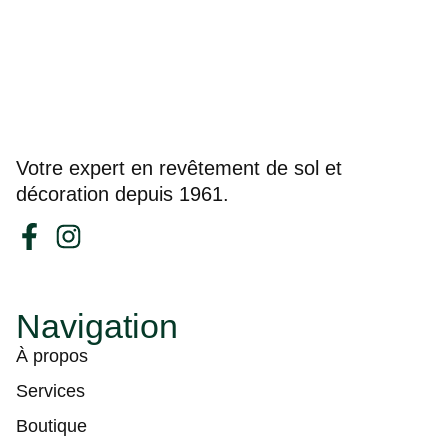
Votre expert en revêtement de sol et
décoration depuis 1961.
Navigation
À propos
Services
Boutique