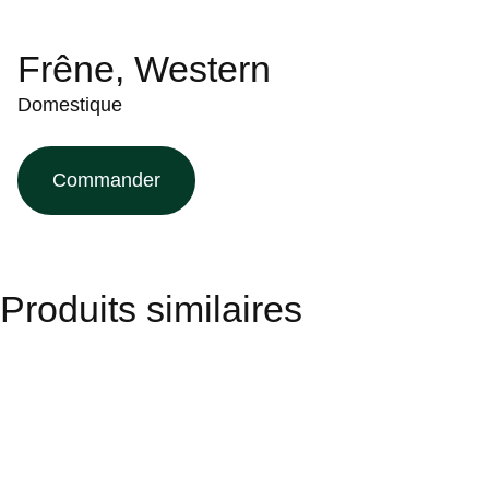
Frêne, Western
Domestique
Commander
Produits similaires