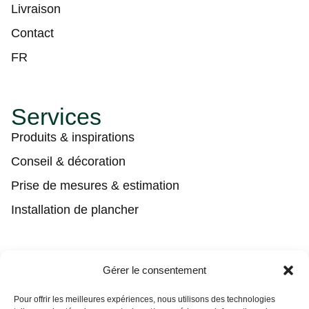
Livraison
Contact
FR
Services
Produits & inspirations
Conseil & décoration
Prise de mesures & estimation
Installation de plancher
Contact
Gérer le consentement
(450) 373-0548
Pour offrir les meilleures expériences, nous utilisons des technologies