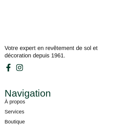
Votre expert en revêtement de sol et
décoration depuis 1961.
Navigation
À propos
Services
Boutique