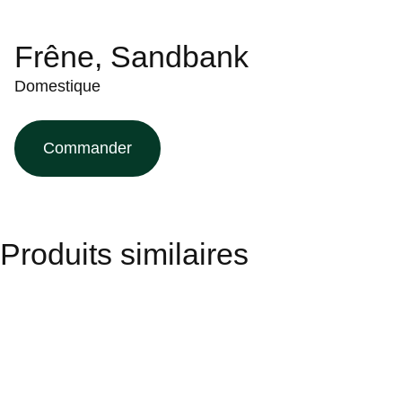
Frêne, Sandbank
Domestique
Commander
Produits similaires