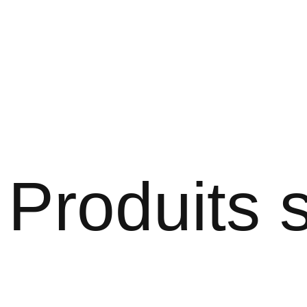
Produits s