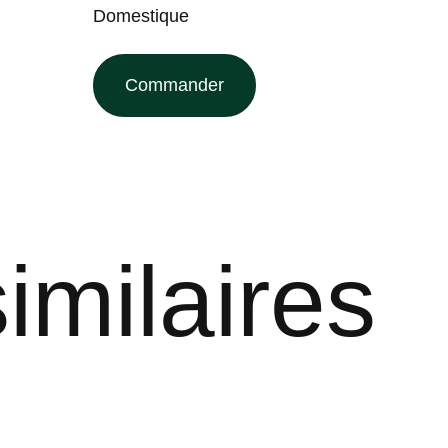
Domestique
Commander
imilaires