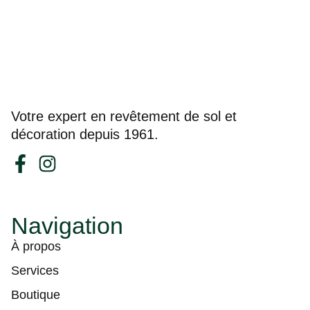
Votre expert en revêtement de sol et
décoration depuis 1961.
Navigation
À propos
Services
Boutique