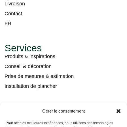
Livraison
Contact
FR
Services
Produits & inspirations
Conseil & décoration
Prise de mesures & estimation
Installation de plancher
Contact
Gérer le consentement
(450) 373-0548
Pour offrir les meilleures expériences, nous utilisons des technologies