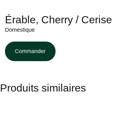
Érable, Cherry / Cerise
Domestique
Commander
Produits similaires