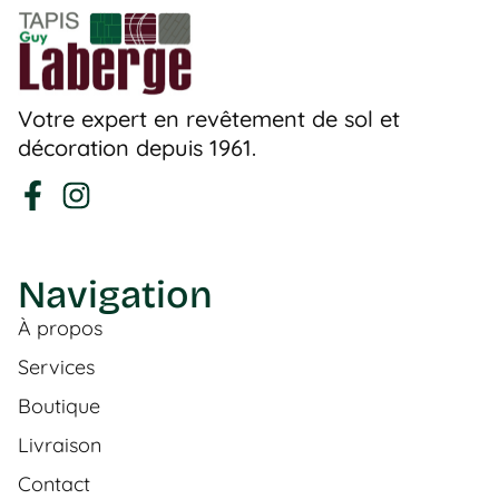
Votre expert en revêtement de sol et
décoration depuis 1961.
Navigation
À propos
Services
Boutique
Livraison
Contact