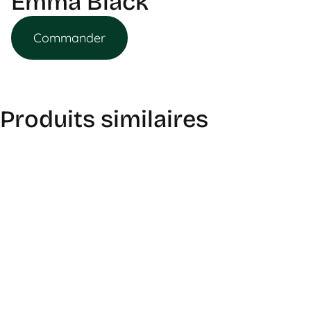
Emma Black
Commander
Produits similaires