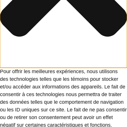
Pour offrir les meilleures expériences, nous utilisons
des technologies telles que les témoins pour stocker
et/ou accéder aux informations des appareils. Le fait de
consentir à ces technologies nous permettra de traiter
des données telles que le comportement de navigation
ou les ID uniques sur ce site. Le fait de ne pas consentir
ou de retirer son consentement peut avoir un effet
négatif sur certaines caractéristiques et fonctions.