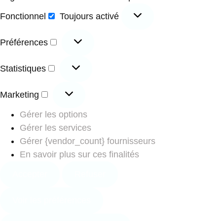
Fonctionnel
Toujours activé
Préférences
Statistiques
Marketing
Gérer les options
Gérer les services
Gérer {vendor_count} fournisseurs
En savoir plus sur ces finalités
Accepter
Refuser
Voir les préférences