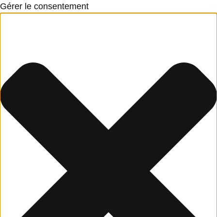
Gérer le consentement