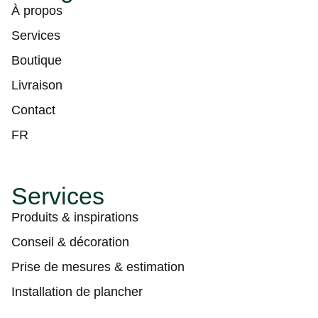
À propos
Services
Boutique
Livraison
Contact
FR
Services
Produits & inspirations
Conseil & décoration
Prise de mesures & estimation
Installation de plancher