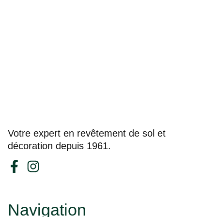
Votre expert en revêtement de sol et
décoration depuis 1961.
Navigation