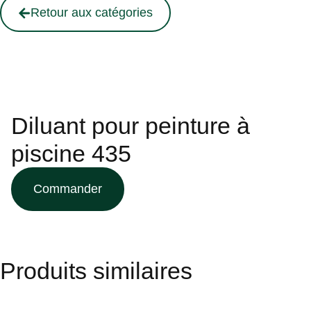
Retour aux catégories
Diluant pour peinture à
piscine 435
Commander
Produits similaires