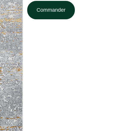
Commander