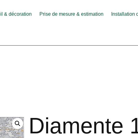
l & décoration
Prise de mesure & estimation
Installation
Diamente 