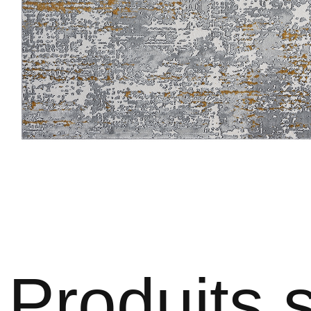
Produits s