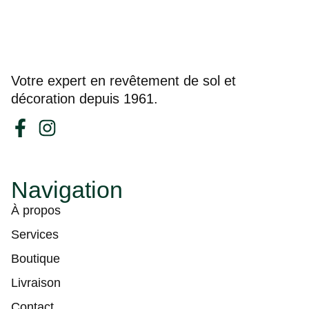
Votre expert en revêtement de sol et
décoration depuis 1961.
Navigation
À propos
Services
Boutique
Livraison
Contact