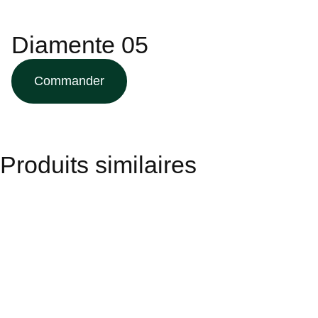
Diamente 05
Commander
Produits similaires