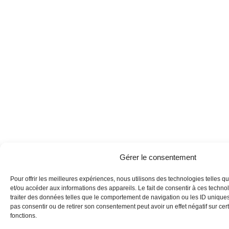
Gérer le consentement
Pour offrir les meilleures expériences, nous utilisons des technologies telles q
et/ou accéder aux informations des appareils. Le fait de consentir à ces techn
traiter des données telles que le comportement de navigation ou les ID uniques s
pas consentir ou de retirer son consentement peut avoir un effet négatif sur cert
fonctions.