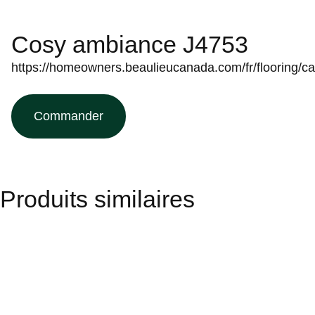
Cosy ambiance J4753
https://homeowners.beaulieucanada.com/fr/flooring/c
Commander
Produits similaires