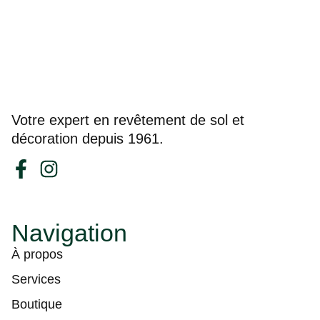
Votre expert en revêtement de sol et
décoration depuis 1961.
Navigation
À propos
Services
Boutique