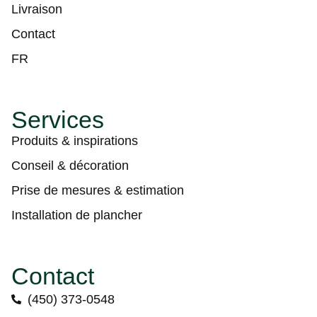
Livraison
Contact
FR
Services
Produits & inspirations
Conseil & décoration
Prise de mesures & estimation
Installation de plancher
Contact
(450) 373-0548