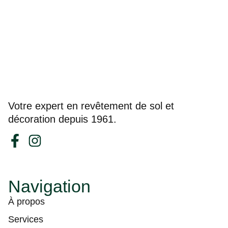
Votre expert en revêtement de sol et
décoration depuis 1961.
Navigation
À propos
Services