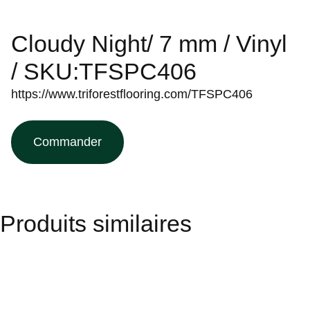
Cloudy Night/ 7 mm / Vinyl
/ SKU:TFSPC406
https://www.triforestflooring.com/TFSPC406
Commander
Produits similaires