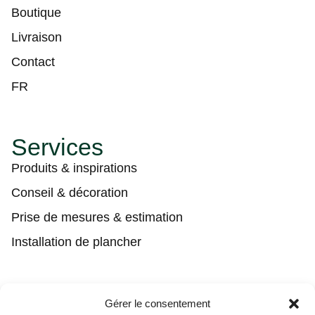
Boutique
Livraison
Contact
FR
Services
Produits & inspirations
Conseil & décoration
Prise de mesures & estimation
Installation de plancher
Contact
Gérer le consentement