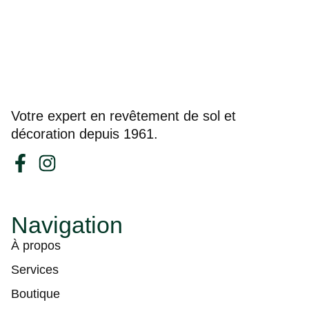
Votre expert en revêtement de sol et
décoration depuis 1961.
Navigation
À propos
Services
Boutique