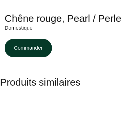
Chêne rouge, Pearl / Perle
Domestique
Commander
Produits similaires