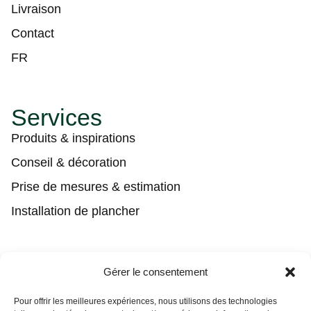
Livraison
Contact
FR
Services
Produits & inspirations
Conseil & décoration
Prise de mesures & estimation
Installation de plancher
Contact
Gérer le consentement
(450) 373-0548
Pour offrir les meilleures expériences, nous utilisons des technologies