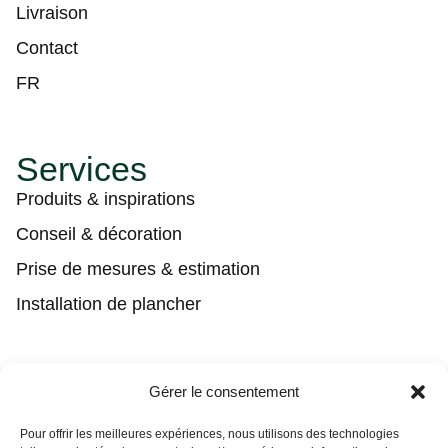
Livraison
Contact
FR
Services
Produits & inspirations
Conseil & décoration
Prise de mesures & estimation
Installation de plancher
Contact
Gérer le consentement
(450) 373-0548
Pour offrir les meilleures expériences, nous utilisons des technologies