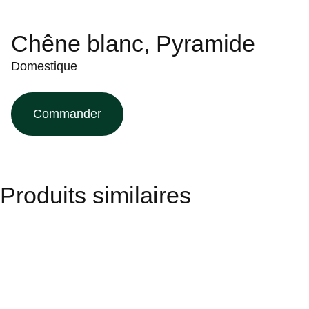
Chêne blanc, Pyramide
Domestique
Commander
Produits similaires