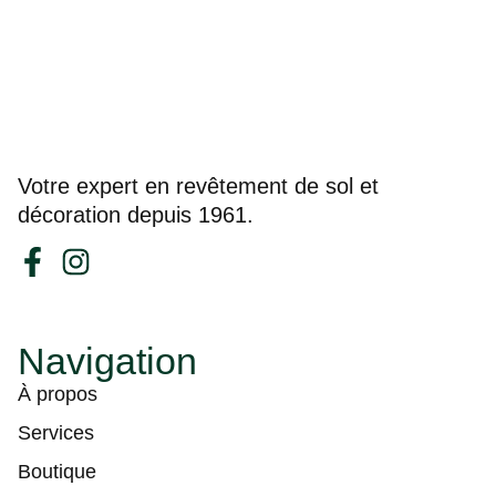
Votre expert en revêtement de sol et
décoration depuis 1961.
Navigation
À propos
Services
Boutique