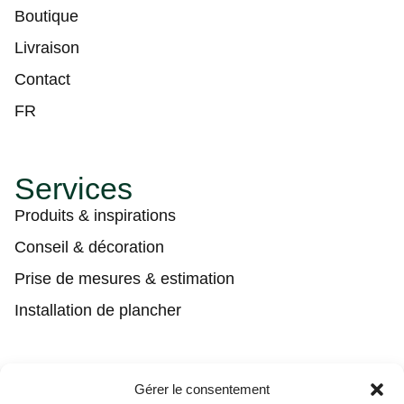
Boutique
Livraison
Contact
FR
Services
Produits & inspirations
Conseil & décoration
Prise de mesures & estimation
Installation de plancher
Contact
Gérer le consentement