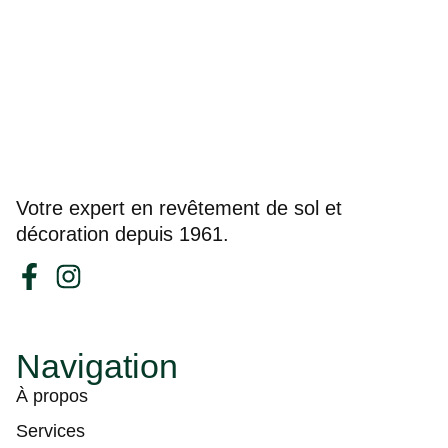
Votre expert en revêtement de sol et
décoration depuis 1961.
Navigation
À propos
Services