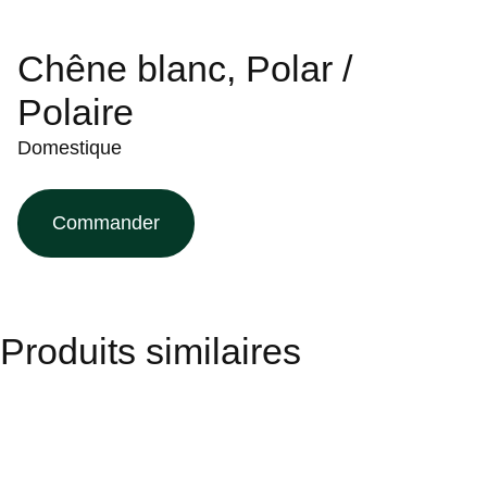
Chêne blanc, Polar /
Polaire
Domestique
Commander
Produits similaires