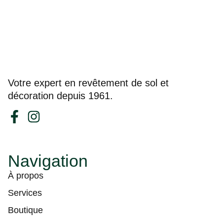
Votre expert en revêtement de sol et
décoration depuis 1961.
Navigation
À propos
Services
Boutique