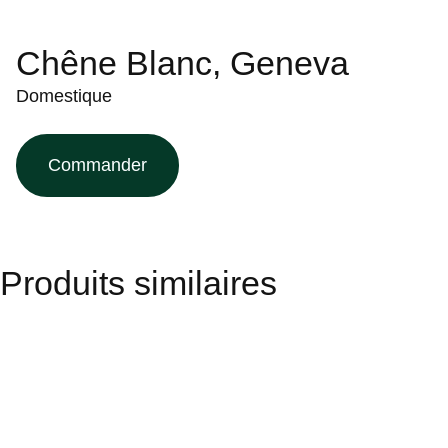
Chêne Blanc, Geneva
Domestique
Commander
Produits similaires