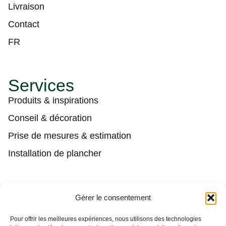
Livraison
Contact
FR
Services
Produits & inspirations
Conseil & décoration
Prise de mesures & estimation
Installation de plancher
Contact
Gérer le consentement
(450) 373-0548
Pour offrir les meilleures expériences, nous utilisons des technologies