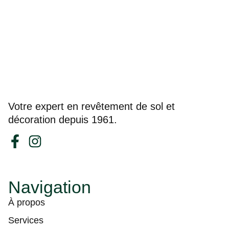
Votre expert en revêtement de sol et
décoration depuis 1961.
Navigation
À propos
Services