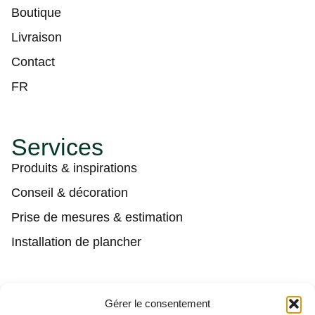
Boutique
Livraison
Contact
FR
Services
Produits & inspirations
Conseil & décoration
Prise de mesures & estimation
Installation de plancher
Contact
Gérer le consentement