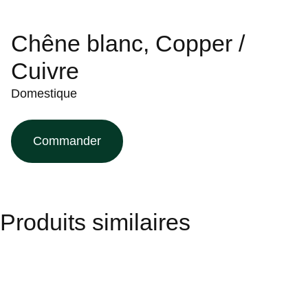
Chêne blanc, Copper /
Cuivre
Domestique
Commander
Produits similaires